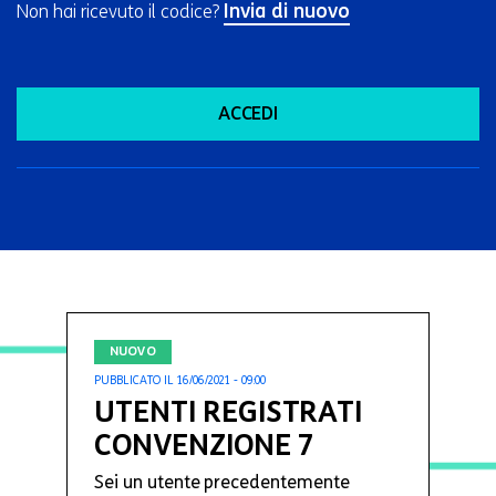
Invia di nuovo
Non hai ricevuto il codice?
ACCEDI
NUOVO
PUBBLICATO IL 16/06/2021 - 09:00
UTENTI REGISTRATI
CONVENZIONE 7
Sei un utente precedentemente